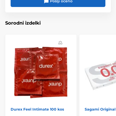
Pošlji oceno
Sorodni izdelki
Durex Feel Intimate 100 kos
Sagami Original