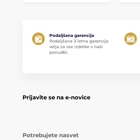
Podaljšana garancija
Podaljšana 3-letna garancija
velja za vse izdelke v naši
ponudbi.
Prijavite se na e-novice
Potrebujete nasvet