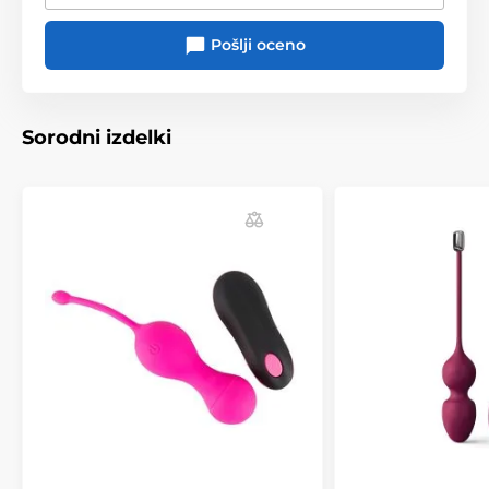
Pošlji oceno
Sorodni izdelki