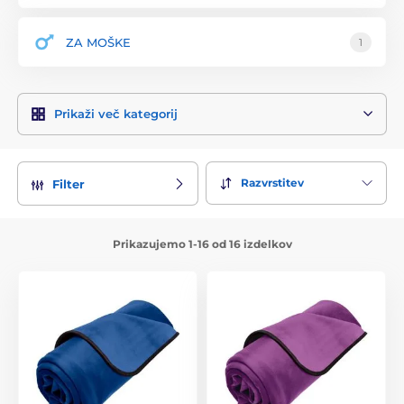
ZA MOŠKE
1
Prikaži več kategorij
Razvrstitev
Filter
Prikazujemo 1-16 od 16 izdelkov