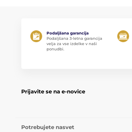
Podaljšana garancija
Podaljšana 3-letna garancija
velja za vse izdelke v naši
ponudbi.
Prijavite se na e-novice
Potrebujete nasvet