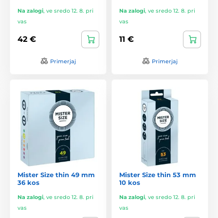
Na zalogi
,
ve sredo 12. 8. pri
Na zalogi
,
ve sredo 12. 8. pri
vas
vas
42 €
11 €
Primerjaj
Primerjaj
Mister Size thin 49 mm
Mister Size thin 53 mm
36 kos
10 kos
Na zalogi
,
ve sredo 12. 8. pri
Na zalogi
,
ve sredo 12. 8. pri
vas
vas