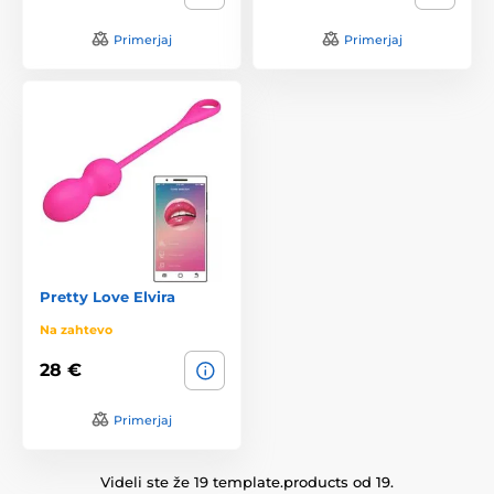
Primerjaj
Primerjaj
Pretty Love Elvira
Na zahtevo
28 €
Primerjaj
Videli ste že 19 template.products od 19.