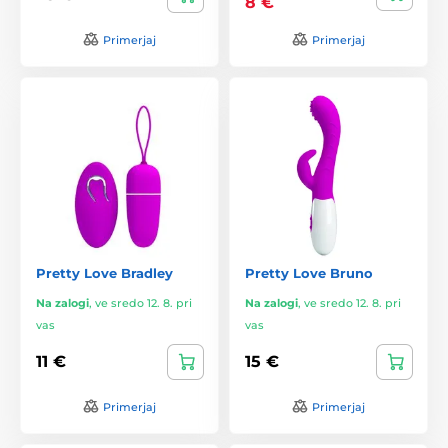
8 €
Primerjaj
Primerjaj
Pretty Love Bradley
Pretty Love Bruno
Na zalogi
,
ve sredo 12. 8. pri
Na zalogi
,
ve sredo 12. 8. pri
vas
vas
11 €
15 €
Primerjaj
Primerjaj