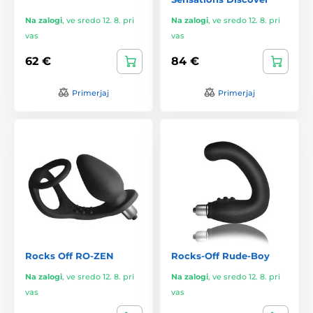
Na zalogi
,
ve sredo 12. 8. pri
Na zalogi
,
ve sredo 12. 8. pri
vas
vas
62 €
84 €
Primerjaj
Primerjaj
Rocks Off RO-ZEN
Rocks-Off Rude-Boy
Na zalogi
,
ve sredo 12. 8. pri
Na zalogi
,
ve sredo 12. 8. pri
vas
vas