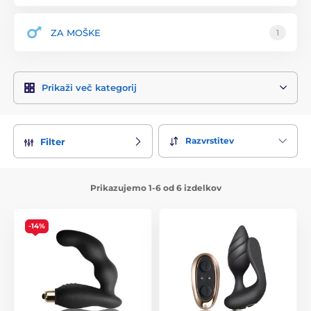
ZA MOŠKE
1
Prikaži več kategorij
Razvrstitev
Filter
Prikazujemo 1-6 od 6 izdelkov
-14%