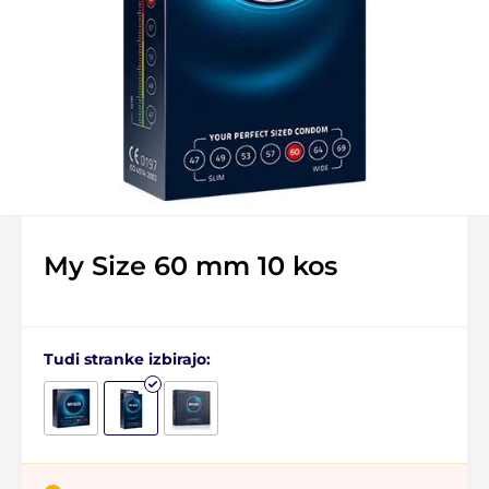
My Size 60 mm 10 kos
Tudi stranke izbirajo: