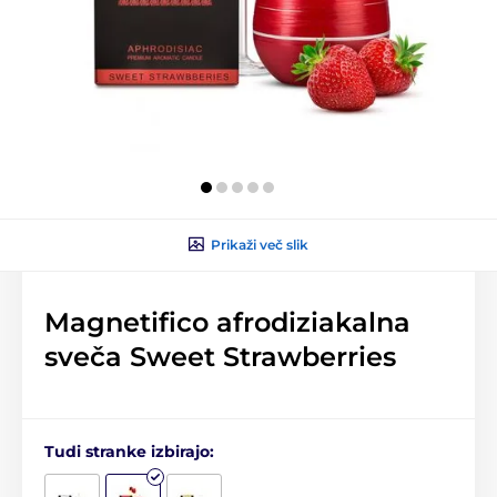
Prikaži več slik
Magnetifico afrodiziakalna
sveča Sweet Strawberries
Tudi stranke izbirajo: