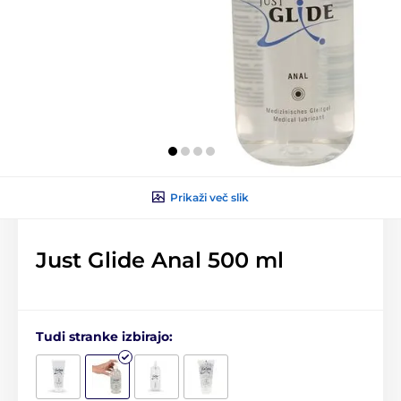
Prikaži več slik
Just Glide Anal 500 ml
Tudi stranke izbirajo: