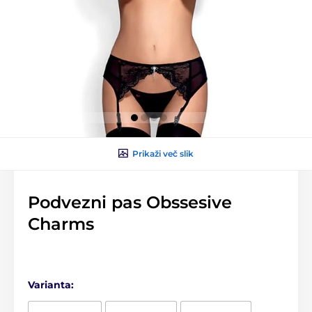
Prikaži več slik
Podvezni pas Obssesive
Charms
Varianta: