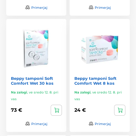
Primerjaj
Primerjaj
Beppy tamponi Soft
Beppy tamponi Soft
Comfort Wet 30 kos
Comfort Wet 8 kos
Na zalogi
,
ve sredo 12. 8. pri
Na zalogi
,
ve sredo 12. 8. pri
vas
vas
73 €
24 €
Primerjaj
Primerjaj