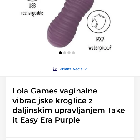
Prikaži več slik
Lola Games vaginalne
vibracijske kroglice z
daljinskim upravljanjem Take
it Easy Era Purple