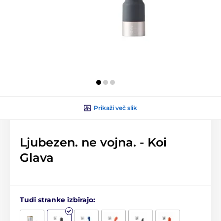
Prikaži več slik
Ljubezen. ne vojna. - Koi
Glava
Tudi stranke izbirajo: